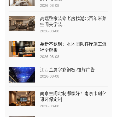
2026-08-08
高端整家装修老房找湖北百年米莱
空间美学装..
2026-08-08
慕新不锈钢：本地团队客厅施工流
程全解析
2026-08-08
江西金属字彩钢板-恒辉广告
2026-08-08
南京空间定制哪家好？南京市创亿
讯环保定制
2026-08-08