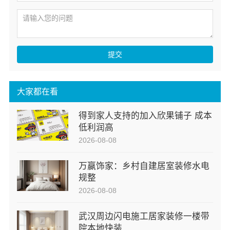
提交
大家都在看
得到家人支持的加入欣果铺子 成本
低利润高
2026-08-08
万赢饰家：乡村自建居室装修水电
规整
2026-08-08
武汉周边闪电施工居家装修一楼带
院本地快装