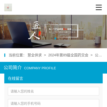
当前位置：
慧全供求
>
2024年第89届全国药交会
>
公司介绍
公司简介
COMPANY PROFILE
在线留言